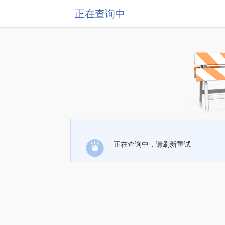
正在查询中
正在查询中，请刷新重试