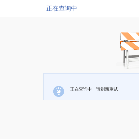
正在查询中
正在查询中，请刷新重试