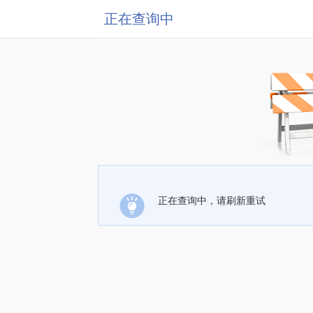
正在查询中
正在查询中，请刷新重试